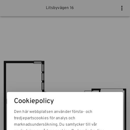
Litsbyvägen 16
Cookiepolicy
Den här webbplatsen använder första- och
tredjepartscookies för analys och
marknadsundersökning. Du samtycker till vår