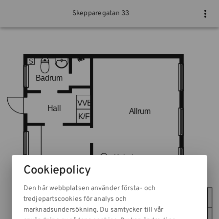
Skepparegatan 33
Cookiepolicy
Den här webbplatsen använder första- och
tredjepartscookies för analys och
marknadsundersökning. Du samtycker till vår