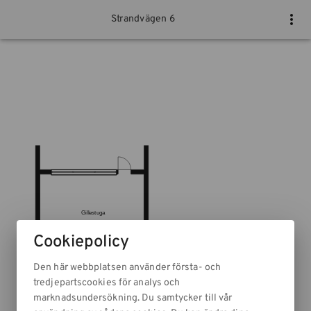
Strandvägen 6
Cookiepolicy
Den här webbplatsen använder första- och
tredjepartscookies för analys och
marknadsundersökning. Du samtycker till vår