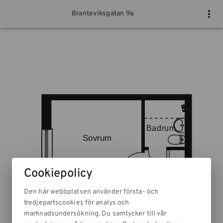
Branteviksgatan 9a
Cookiepolicy
Den här webbplatsen använder första- och
tredjepartscookies för analys och
marknadsundersökning. Du samtycker till vår