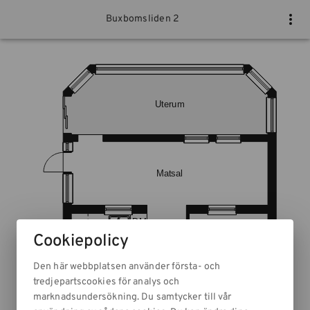
Buxbomsliden 2
Cookiepolicy
Den här webbplatsen använder första- och
tredjepartscookies för analys och
marknadsundersökning. Du samtycker till vår