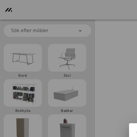
Sök efter möbler
Bord
Stol
Bokhylla
Badkar