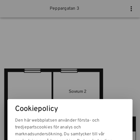
Peppargatan 3
Cookiepolicy
Den här webbplatsen använder första- och
tredjepartscookies för analys och
marknadsundersökning. Du samtycker till vår