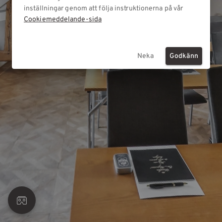
inställningar genom att följa instruktionerna på vår
Cookiemeddelande-sida
Neka
Godkänn