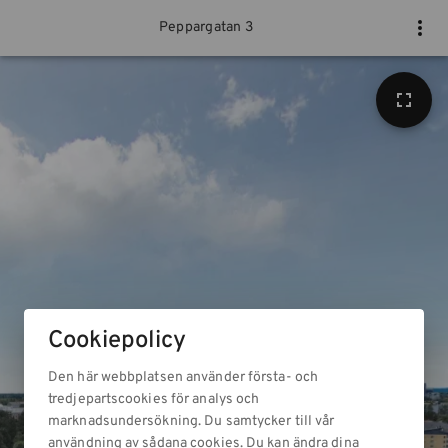
Peppargatan 3
Cookiepolicy
Den här webbplatsen använder första- och
tredjepartscookies för analys och
marknadsundersökning. Du samtycker till vår
användning av sådana cookies. Du kan ändra dina