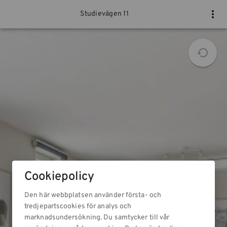
Studievägen 11
Cookiepolicy
Den här webbplatsen använder första- och
tredjepartscookies för analys och
marknadsundersökning. Du samtycker till vår